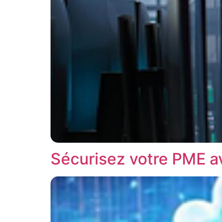
Sécurisez votre PME a