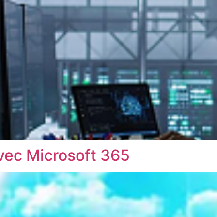
vec Microsoft 365